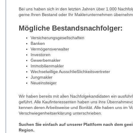
Bei uns haben sich in den letzten Jahren über 1.000 Nachfo
gerne Ihren Bestand oder Ihr Maklerunternehmen überneh
Mögliche Bestandsnachfolger:
Versicherungsgesellschaften
Banken
Vermögensverwalter
Investoren
Gewerbemakler
Immobilienmakler
Wechselwillige Ausschließlichkeitsvertreter
Jungmakler
Neueinsteiger
Wir haben bereits mit allen Nachfolgekandidaten ein ausfüh
geführt. Alle Kaufinteressenten haben uns ihre Übernahmevor
kennen deren Arbeitsweise und Bonität. Alle haben uns im Vor
Verschwiegenheitserklärung unterschrieben.
Suchen Sie einfach auf unserer Plattform nach dem geei
Region.