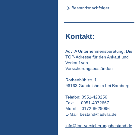
Bestandsnachfolger
Kontakt:
AdvilA Unternehmensberatung: Die
TOP-Adresse für den Ankauf und
Verkauf von
Versicherungsbeständen
Rothenbühlstr. 1
96163 Gundelsheim bei Bamberg
Telefon: 0951-420256
Fax: 0951-4072667
Mobil: 0172-8629096
E-Mail:
bestand@advila.de
info@top-versicherungsbestand.de