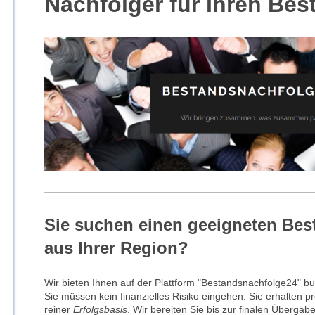
Nachfolger für Ihren Bes
Sie suchen einen geeigneten Bes
aus Ihrer Region?
Wir bieten Ihnen auf der Plattform "Bestandsnachfolge24" b
Sie müssen kein finanzielles Risiko eingehen. Sie erhalten p
reiner
Erfolgsbasis
. Wir bereiten Sie bis zur finalen Übergabe