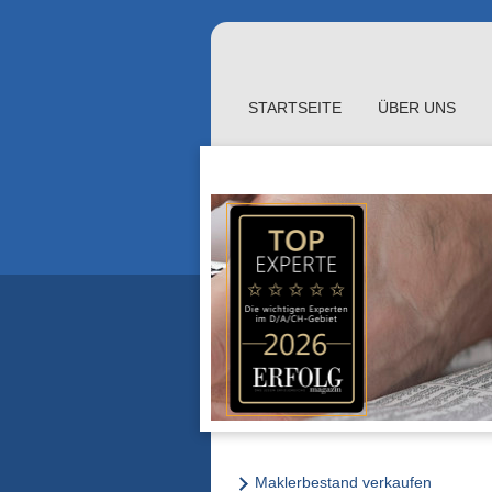
STARTSEITE
ÜBER UNS
Maklerbestand verkaufen