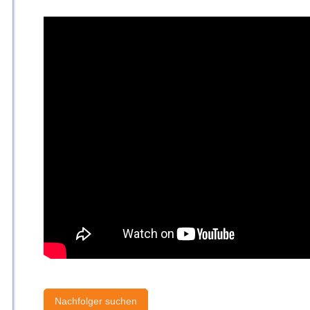
Nachfolger suchen