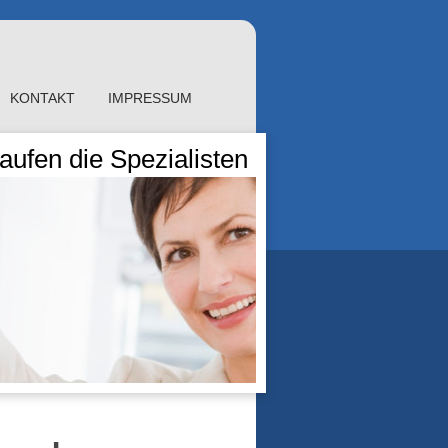
KONTAKT
IMPRESSUM
ufen die Spezialisten