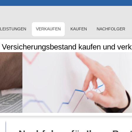
LEISTUNGEN
VERKAUFEN
KAUFEN
NACHFOLGER
Versicherungsbestand kaufen und verka