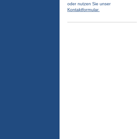
oder nutzen Sie unser
Kontaktformular.