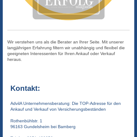
Wir verstehen uns als die Berater an Ihrer Seite. Mit unserer
langjährigen Erfahrung filtern wir unabhängig und flexibel die
geeigneten Interessenten für Ihren Ankauf oder Verkauf
heraus.
Kontakt:
AdvilA Unternehmensberatung: Die TOP-Adresse für den
Ankauf und Verkauf von Versicherungsbeständen
Rothenbühlstr. 1
96163 Gundelsheim bei Bamberg