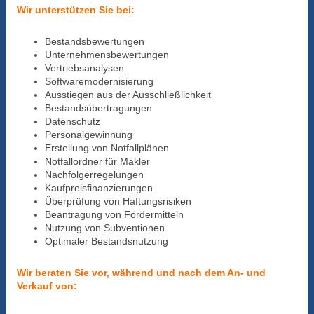
Wir unterstützen Sie bei:
Bestandsbewertungen
Unternehmensbewertungen
Vertriebsanalysen
Softwaremodernisierung
Ausstiegen aus der Ausschließlichkeit
Bestandsübertragungen
Datenschutz
Personalgewinnung
Erstellung von Notfallplänen
Notfallordner für Makler
Nachfolgerregelungen
Kaufpreisfinanzierungen
Überprüfung von Haftungsrisiken
Beantragung von Fördermitteln
Nutzung von Subventionen
Optimaler Bestandsnutzung
Wir beraten Sie vor, während und nach dem An- und
Verkauf von: