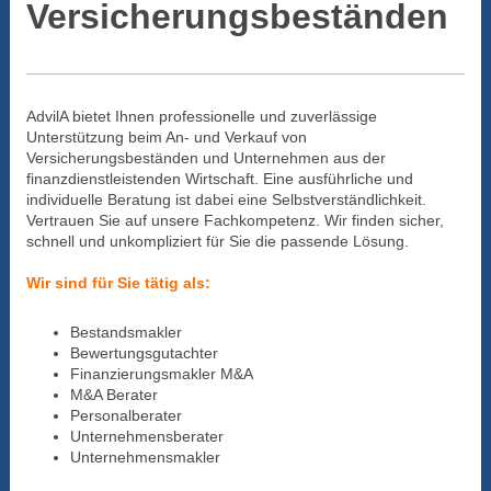
Versicherungsbeständen
AdvilA bietet Ihnen professionelle und zuverlässige
Unterstützung beim An- und Verkauf von
Versicherungsbeständen und Unternehmen aus der
finanzdienstleistenden Wirtschaft. Eine ausführliche und
individuelle Beratung ist dabei eine Selbstverständlichkeit.
Vertrauen Sie auf unsere Fachkompetenz. Wir finden sicher,
schnell und unkompliziert für Sie die passende Lösung.
Wir sind für Sie tätig als:
Bestandsmakler
Bewertungsgutachter
Finanzierungsmakler M&A
M&A Berater
Personalberater
Unternehmensberater
Unternehmensmakler