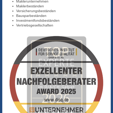
Maklerunternehmen
Maklerbeständen
Versicherungsbeständen
Bausparbeständen
Investmentfondsbeständen
Vertriebsgesellschaften