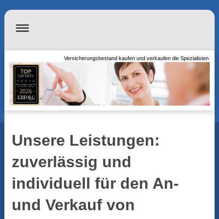
Versicherungsbestand kaufen und verkaufen die Spezialisten
Unsere Leistungen:
zuverlässig und
individuell für den An-
und Verkauf von