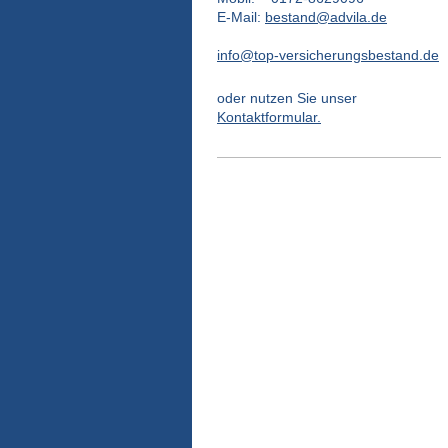
E-Mail:
bestand@advila.de
info@top-versicherungsbestand.de
oder nutzen Sie unser
Kontaktformular.