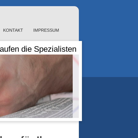
KONTAKT
IMPRESSUM
ufen die Spezialisten