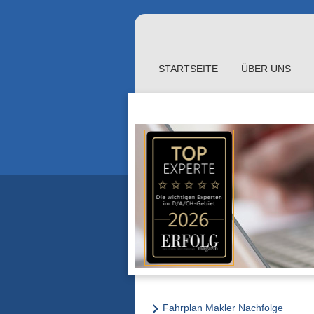
STARTSEITE
ÜBER UNS
Fahrplan Makler Nachfolge