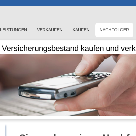
LEISTUNGEN
VERKAUFEN
KAUFEN
NACHFOLGER
Versicherungsbestand kaufen und verka