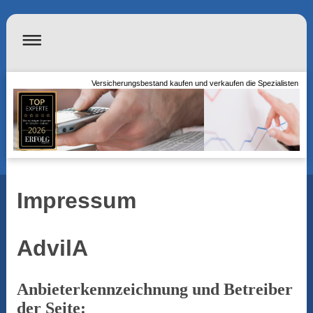
Versicherungsbestand kaufen und verkaufen die Spezialisten
Impressum
AdvilA
Anbieterkennzeichnung und Betreiber
der Seite: