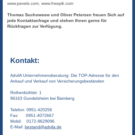
www.pexels.com, www.freepik.com
Thomas Suchoweew und Oliver Petersen freuen Sich auf
jede Kontaktanfrage und stehen Ihnen gerne für
Rückfragen zur Verfügung.
Kontakt:
AdvilA Unternehmensberatung: Die TOP-Adresse für den
Ankauf und Verkauf von Versicherungsbeständen
Rothenbühlstr. 1
96163 Gundelsheim bei Bamberg
Telefon: 0951-420256
Fax: 0951-4072667
Mobil: 0172-8629096
E-Mail:
bestand@advila.de