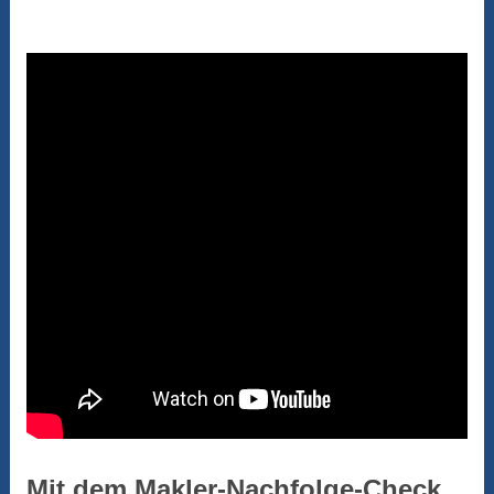
Mit dem Makler-Nachfolge-Check