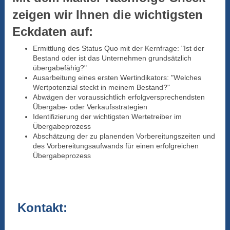
zeigen wir Ihnen die wichtigsten
Eckdaten auf:
Ermittlung des Status Quo mit der Kernfrage: "Ist der
Bestand oder ist das Unternehmen grundsätzlich
übergabefähig?"
Ausarbeitung eines ersten Wertindikators: "Welches
Wertpotenzial steckt in meinem Bestand?"
Abwägen der voraussichtlich erfolgversprechendsten
Übergabe- oder Verkaufsstrategien
Identifizierung der wichtigsten Wertetreiber im
Übergabeprozess
Abschätzung der zu planenden Vorbereitungszeiten und
des Vorbereitungsaufwands für einen erfolgreichen
Übergabeprozess
Kontakt: