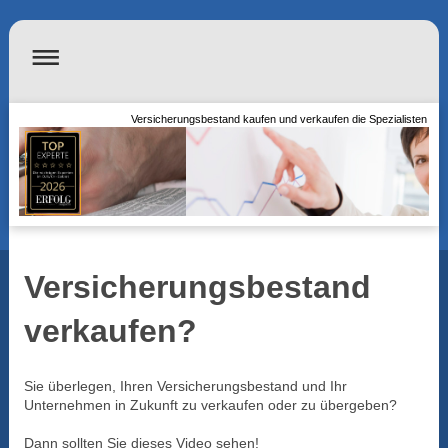
Versicherungsbestand kaufen und verkaufen die Spezialisten
Versicherungsbestand
verkaufen?
Sie überlegen, Ihren Versicherungsbestand und Ihr
Unternehmen in Zukunft zu verkaufen oder zu übergeben?
Dann sollten Sie dieses Video sehen!