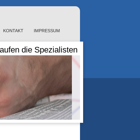
KONTAKT
IMPRESSUM
ufen die Spezialisten