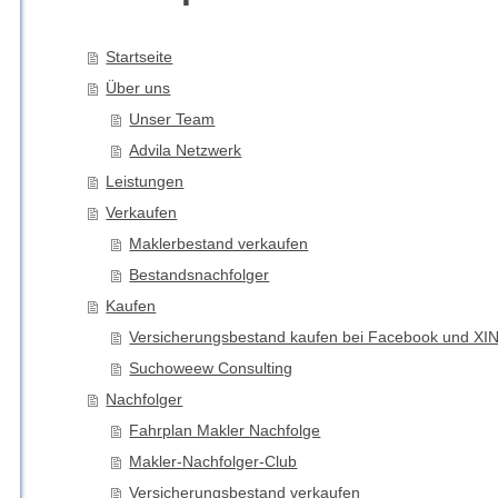
Startseite
Über uns
Unser Team
Advila Netzwerk
Leistungen
Verkaufen
Maklerbestand verkaufen
Bestandsnachfolger
Kaufen
Versicherungsbestand kaufen bei Facebook und XI
Suchoweew Consulting
Nachfolger
Fahrplan Makler Nachfolge
Makler-Nachfolger-Club
Versicherungsbestand verkaufen