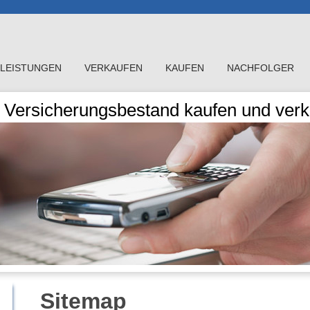
LEISTUNGEN
VERKAUFEN
KAUFEN
NACHFOLGER
Versicherungsbestand kaufen und verka
Sitemap