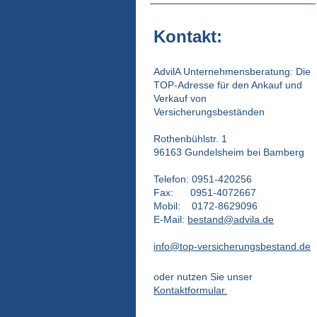
Kontakt:
AdvilA Unternehmensberatung: Die
TOP-Adresse für den Ankauf und
Verkauf von
Versicherungsbeständen
Rothenbühlstr. 1
96163 Gundelsheim bei Bamberg
Telefon: 0951-420256
Fax: 0951-4072667
Mobil: 0172-8629096
E-Mail:
bestand@advila.de
info@top-versicherungsbestand.de
oder nutzen Sie unser
Kontaktformular.