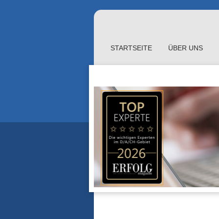
STARTSEITE
ÜBER UNS