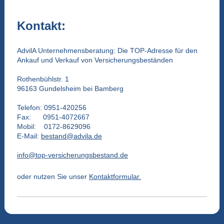
Kontakt:
AdvilA Unternehmensberatung: Die TOP-Adresse für den
Ankauf und Verkauf von Versicherungsbeständen
Rothenbühlstr. 1
96163 Gundelsheim bei Bamberg
Telefon: 0951-420256
Fax: 0951-4072667
Mobil: 0172-8629096
E-Mail:
bestand@advila.de
info@top-versicherungsbestand.de
oder nutzen Sie unser
Kontaktformular.