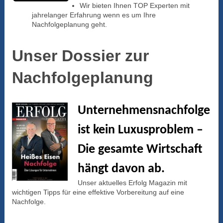
Wir bieten Ihnen TOP Experten mit
jahrelanger Erfahrung wenn es um Ihre
Nachfolgeplanung geht.
Unser Dossier zur
Nachfolgeplanung
Unternehmensnachfolge
ist kein Luxusproblem –
Die gesamte Wirtschaft
hängt davon ab.
Unser aktuelles Erfolg Magazin mit
wichtigen Tipps für eine effektive Vorbereitung auf eine
Nachfolge.