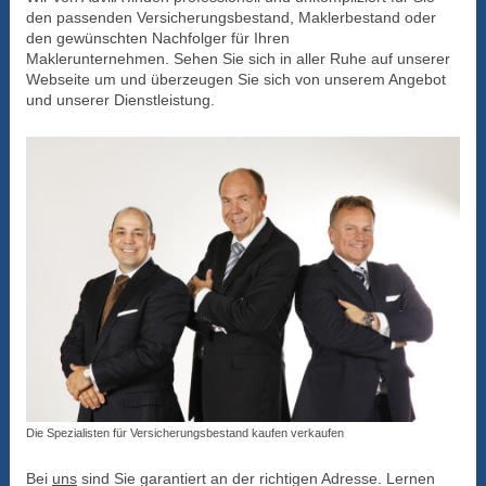
den passenden Versicherungsbestand, Maklerbestand oder
den gewünschten Nachfolger für Ihren
Maklerunternehmen. Sehen Sie sich in aller Ruhe auf unserer
Webseite um und überzeugen Sie sich von unserem Angebot
und unserer Dienstleistung.
Die Spezialisten für Versicherungsbestand kaufen verkaufen
Bei
uns
sind Sie garantiert an der richtigen Adresse. Lernen