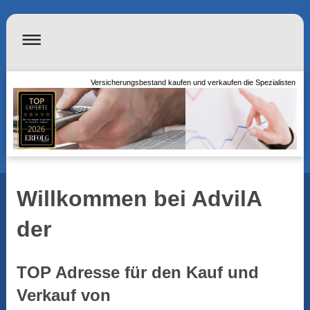
Versicherungsbestand kaufen und verkaufen die Spezialisten
Willkommen bei AdvilA
der
TOP Adresse für den Kauf und
Verkauf von