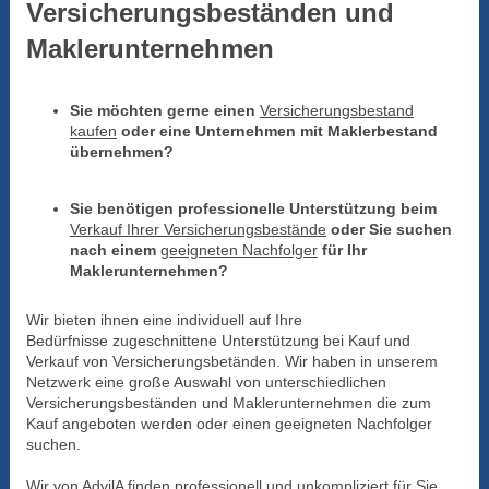
Versicherungsbeständen und
Maklerunternehmen
Sie möchten gerne einen
Versicherungsbestand
kaufen
oder eine Unternehmen mit Maklerbestand
übernehmen?
Sie benötigen professionelle Unterstützung beim
Verkauf Ihrer Versicherungsbestände
oder Sie suchen
nach einem
geeigneten Nachfolger
für Ihr
Maklerunternehmen?
Wir bieten ihnen eine individuell auf Ihre
Bedürfnisse zugeschnittene Unterstützung bei Kauf und
Verkauf von Versicherungsbetänden. Wir haben in unserem
Netzwerk eine große Auswahl von unterschiedlichen
Versicherungsbeständen und Maklerunternehmen die zum
Kauf angeboten werden oder einen geeigneten Nachfolger
suchen.
Wir von AdvilA finden professionell und unkompliziert für Sie