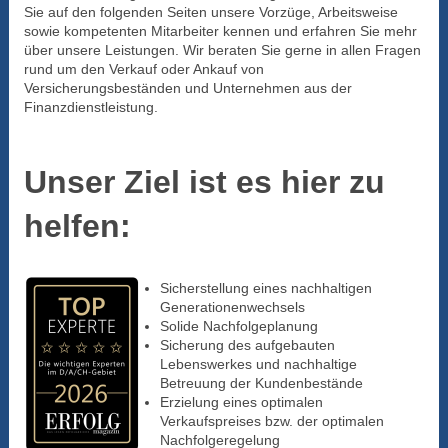
Sie auf den folgenden Seiten unsere Vorzüge, Arbeitsweise
sowie kompetenten Mitarbeiter kennen und erfahren Sie mehr
über unsere Leistungen. Wir beraten Sie gerne in allen Fragen
rund um den Verkauf oder Ankauf von
Versicherungsbeständen und Unternehmen aus der
Finanzdienstleistung.
Unser Ziel ist es hier zu
helfen:
Sicherstellung eines nachhaltigen
Generationenwechsels
Solide Nachfolgeplanung
Sicherung des aufgebauten
Lebenswerkes und nachhaltige
Betreuung der Kundenbestände
Erzielung eines optimalen
Verkaufspreises bzw. der optimalen
Nachfolgeregelung